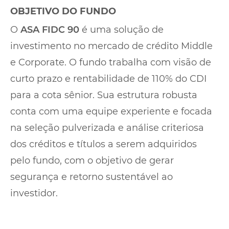
OBJETIVO DO FUNDO
O
ASA FIDC 90
é uma solução de
investimento no mercado de crédito Middle
e Corporate. O fundo trabalha com visão de
curto prazo e rentabilidade de 110% do CDI
para a cota sênior. Sua estrutura robusta
conta com uma equipe experiente e focada
na seleção pulverizada e análise criteriosa
dos créditos e títulos a serem adquiridos
pelo fundo, com o objetivo de gerar
segurança e retorno sustentável ao
investidor.