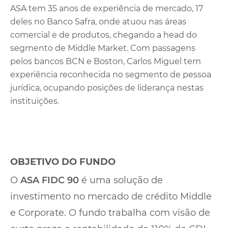
ASA tem 35 anos de experiência de mercado, 17
deles no Banco Safra, onde atuou nas áreas
comercial e de produtos, chegando a head do
segmento de Middle Market. Com passagens
pelos bancos BCN e Boston, Carlos Miguel tem
experiência reconhecida no segmento de pessoa
jurídica, ocupando posições de liderança nestas
instituições.
OBJETIVO DO FUNDO
O
ASA FIDC 90
é uma solução de
investimento no mercado de crédito Middle
e Corporate. O fundo trabalha com visão de