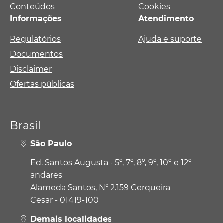
Conteúdos
Cookies
Informações
Atendimento
Regulatórios
Ajuda e suporte
Documentos
Disclaimer
Ofertas públicas
Brasil
São Paulo
Ed. Santos Augusta - 5º, 7º, 8º, 9º, 10º e 12º
andares
Alameda Santos, N° 2.159 Cerqueira
Cesar - 01419-100
Demais localidades