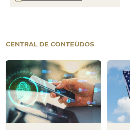
CENTRAL DE
CONTEÚDOS