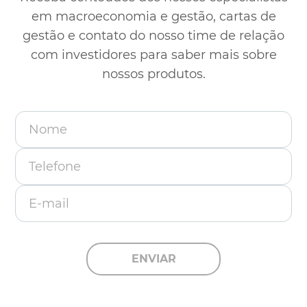
em macroeconomia e gestão, cartas de
gestão e contato
do nosso time de relação
com investidores para saber mais sobre
nossos produtos.
Nome
Telefone
E-mail
ENVIAR