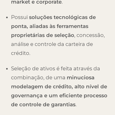
market e corporate
.
Possui
soluções tecnológicas de
ponta, aliadas às ferramentas
proprietárias de seleção
, concessão,
análise e controle da carteira de
crédito.
Seleção de ativos é feita através da
combinação, de uma
minuciosa
modelagem de crédito, alto nível de
governança e um eficiente processo
de controle de garantias
.