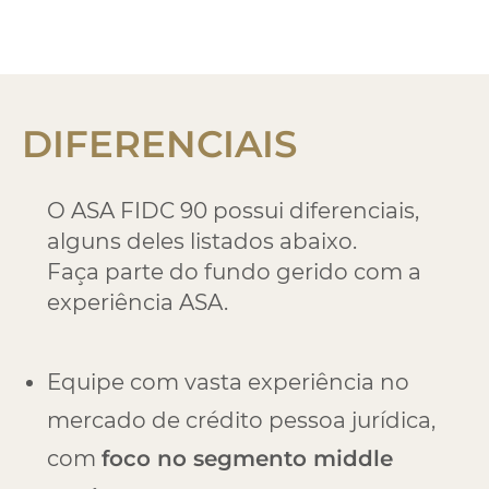
DIFERENCIAIS
O ASA FIDC 90 possui diferenciais,
alguns deles listados abaixo.
Faça parte do fundo gerido com a
experiência ASA.
Equipe com vasta experiência no
mercado de crédito pessoa jurídica,
com
foco no segmento middle