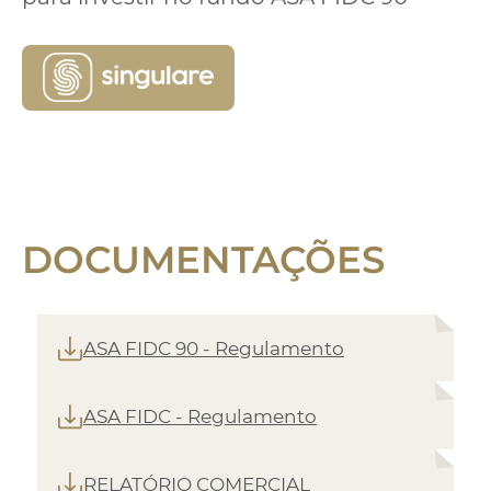
DOCUMENTAÇÕES
ASA FIDC 90 - Regulamento
ASA FIDC - Regulamento
RELATÓRIO COMERCIAL