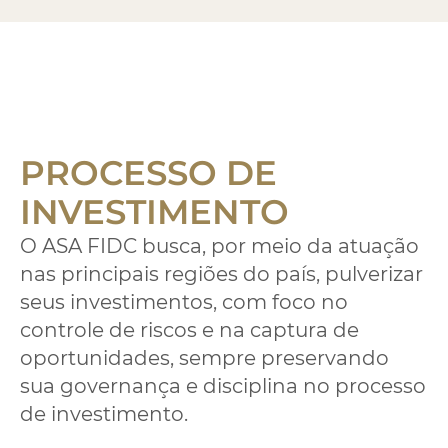
PROCESSO DE
INVESTIMENTO
O ASA FIDC busca, por meio da atuação
nas principais regiões do país, pulverizar
seus investimentos, com foco no
controle de riscos e na captura de
oportunidades, sempre preservando
sua governança e disciplina no processo
de investimento.