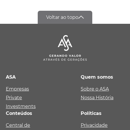
Voltar ao topo
ASA
Quem somos
Empresas
Sobre o ASA
Private
Nossa História
Investments
Conteúdos
Políticas
Central de
Privacidade