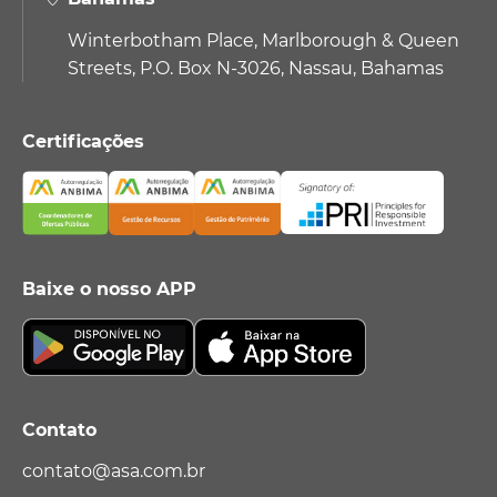
Winterbotham Place, Marlborough & Queen
Streets, P.O. Box N-3026, Nassau, Bahamas
Certificações
Baixe o nosso APP
Contato
contato@asa.com.br