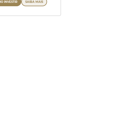
O INVESTIR
SAIBA MAIS