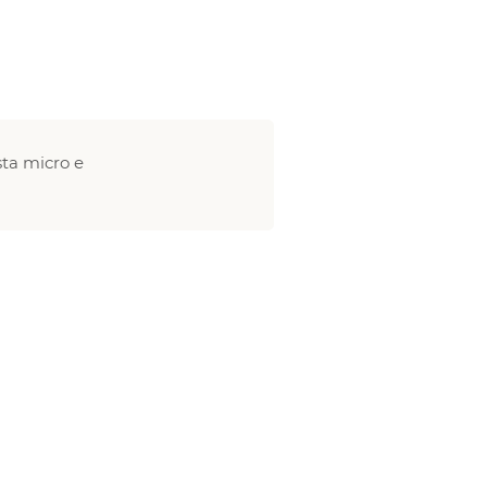
ta micro e