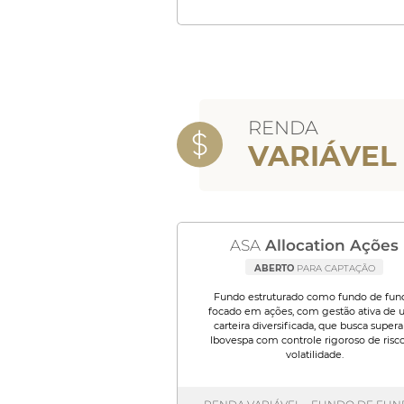
RENDA
VARIÁVEL
ASA
Allocation Ações
ABERTO
PARA CAPTAÇÃO
Fundo estruturado como fundo de fun
focado em ações, com gestão ativa de
carteira diversificada, que busca supera
Ibovespa com controle rigoroso de risco
volatilidade.