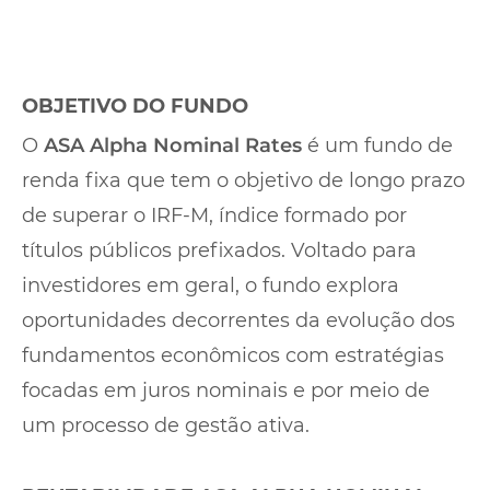
OBJETIVO DO FUNDO
O
ASA Alpha Nominal Rates
é um fundo de
renda fixa que tem o objetivo de longo prazo
de superar o IRF-M, índice formado por
títulos públicos prefixados. Voltado para
investidores em geral, o fundo explora
oportunidades decorrentes da evolução dos
fundamentos econômicos com estratégias
focadas em juros nominais e por meio de
um processo de gestão ativa.