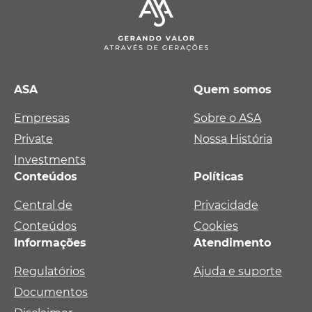
ASA
Quem somos
Empresas
Sobre o ASA
Private
Nossa História
Investments
Conteúdos
Políticas
Central de
Privacidade
Conteúdos
Cookies
Informações
Atendimento
Regulatórios
Ajuda e suporte
Documentos