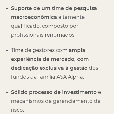
Suporte de um time de pesquisa
macroeconômica
altamente
qualificado, composto por
profissionais renomados.
Time de gestores com
ampla
experiência de mercado, com
dedicação exclusiva à gestão
dos
fundos da família ASA Alpha.
Sólido processo de investimento
e
mecanismos de gerenciamento de
risco.