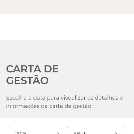
CARTA DE
GESTÃO
Escolha a data para visualizar os detalhes e
informações da carta de gestão