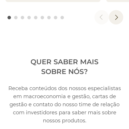
QUER SABER MAIS
SOBRE NÓS?
Receba conteúdos dos nossos especialistas
em macroeconomia e gestão, cartas de
gestão e contato
do nosso time de relação
com investidores para saber mais sobre
nossos produtos.