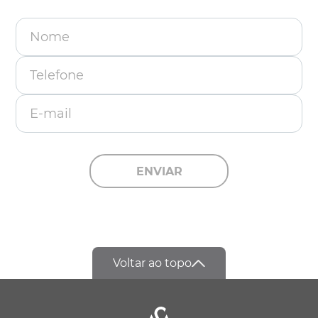
Nome
Telefone
E-mail
ENVIAR
Voltar ao topo