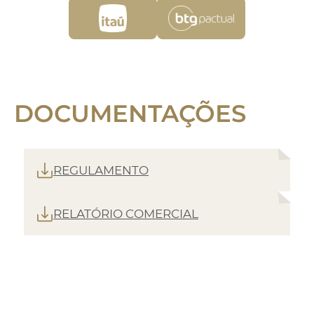
DOCUMENTAÇÕES
REGULAMENTO
RELATÓRIO COMERCIAL