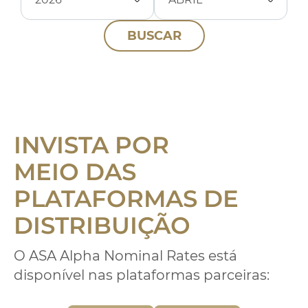
BUSCAR
INVISTA POR
MEIO DAS
PLATAFORMAS DE
DISTRIBUIÇÃO
O
ASA Alpha Nominal Rates
está
disponível nas plataformas parceiras: