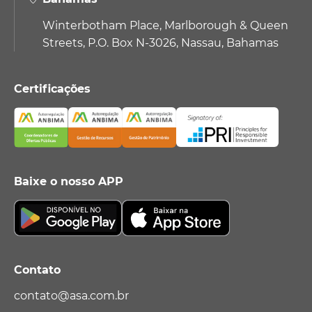
Winterbotham Place, Marlborough & Queen
Streets, P.O. Box N-3026, Nassau, Bahamas
Certificações
Baixe o nosso APP
Contato
contato@asa.com.br