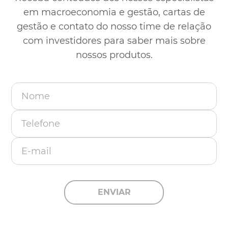
em macroeconomia e gestão, cartas de
gestão e contato
do nosso time de relação
com investidores para saber mais sobre
nossos produtos.
Nome
Telefone
E-mail
ENVIAR