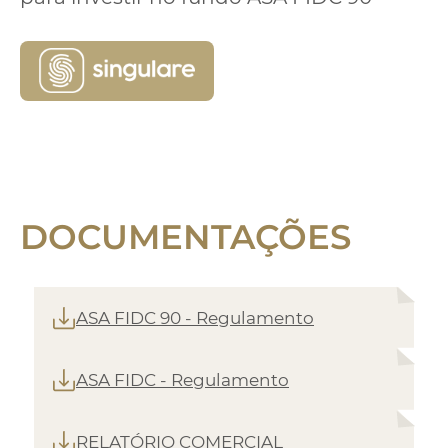
DOCUMENTAÇÕES
ASA FIDC 90 - Regulamento
ASA FIDC - Regulamento
RELATÓRIO COMERCIAL