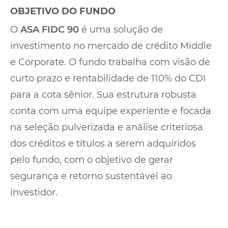
OBJETIVO DO FUNDO
O
ASA FIDC 90
é uma solução de
investimento no mercado de crédito Middle
e Corporate. O fundo trabalha com visão de
curto prazo e rentabilidade de 110% do CDI
para a cota sênior. Sua estrutura robusta
conta com uma equipe experiente e focada
na seleção pulverizada e análise criteriosa
dos créditos e títulos a serem adquiridos
pelo fundo, com o objetivo de gerar
segurança e retorno sustentável ao
investidor.