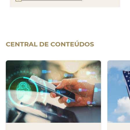
CENTRAL DE
CONTEÚDOS