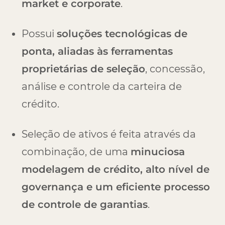
market e corporate
.
Possui
soluções tecnológicas de
ponta, aliadas às ferramentas
proprietárias de seleção
, concessão,
análise e controle da carteira de
crédito.
Seleção de ativos é feita através da
combinação, de uma
minuciosa
modelagem de crédito, alto nível de
governança e um eficiente processo
de controle de garantias
.