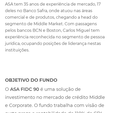
ASA tem 35 anos de experiência de mercado, 17
deles no Banco Safra, onde atuou nas áreas
comercial e de produtos, chegando a head do
segmento de Middle Market. Com passagens
pelos bancos BCN e Boston, Carlos Miguel tem
experiência reconhecida no segmento de pessoa
jurídica, ocupando posições de liderança nestas
instituições.
OBJETIVO DO FUNDO
O
ASA FIDC 90
é uma solução de
investimento no mercado de crédito Middle
e Corporate. O fundo trabalha com visão de