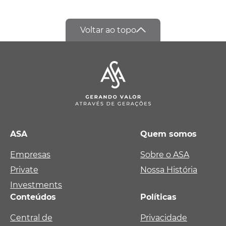
Voltar ao topo
ASA
Quem somos
Empresas
Sobre o ASA
Private
Nossa História
Investments
Conteúdos
Políticas
Central de
Privacidade