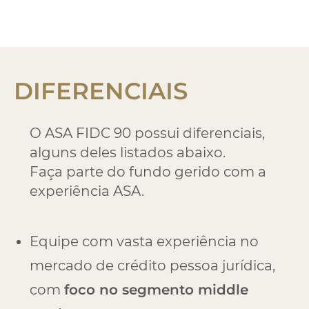
DIFERENCIAIS
O ASA FIDC 90 possui diferenciais,
alguns deles listados abaixo.
Faça parte do fundo gerido com a
experiência ASA.
Equipe com vasta experiência no
mercado de crédito pessoa jurídica,
com
foco no segmento middle