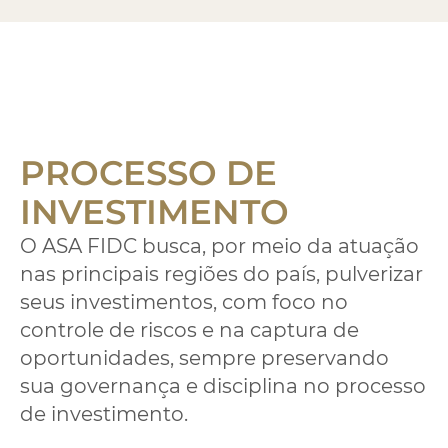
PROCESSO DE
INVESTIMENTO
O ASA FIDC busca, por meio da atuação
nas principais regiões do país, pulverizar
seus investimentos, com foco no
controle de riscos e na captura de
oportunidades, sempre preservando
sua governança e disciplina no processo
de investimento.