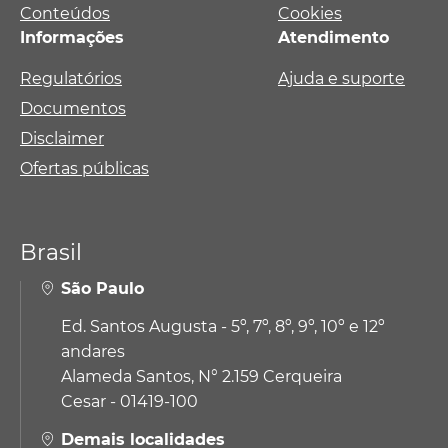
Conteúdos
Cookies
Informações
Atendimento
Regulatórios
Ajuda e suporte
Documentos
Disclaimer
Ofertas públicas
Brasil
São Paulo
Ed. Santos Augusta - 5º, 7º, 8º, 9º, 10º e 12º
andares
Alameda Santos, N° 2.159 Cerqueira
Cesar - 01419-100
Demais localidades