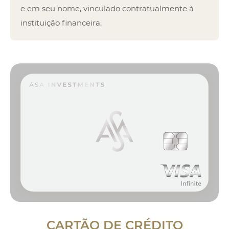
e em seu nome, vinculado contratualmente à
instituição financeira.
CARTÃO DE CRÉDITO