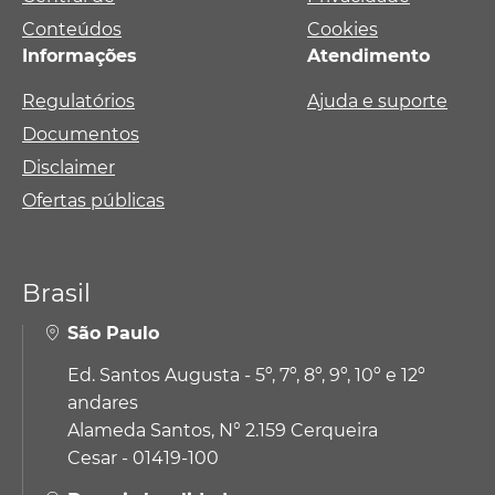
Conteúdos
Cookies
Informações
Atendimento
Regulatórios
Ajuda e suporte
Documentos
Disclaimer
Ofertas públicas
Brasil
São Paulo
Ed. Santos Augusta - 5º, 7º, 8º, 9º, 10º e 12º
andares
Alameda Santos, N° 2.159 Cerqueira
Cesar - 01419-100