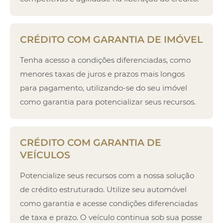
CRÉDITO COM GARANTIA DE IMÓVEL
Tenha acesso a condições diferenciadas, como
menores taxas de juros e prazos mais longos
para pagamento, utilizando-se do seu imóvel
como garantia para potencializar seus recursos.
CRÉDITO COM GARANTIA DE
VEÍCULOS
Potencialize seus recursos com a nossa solução
de crédito estruturado. Utilize seu automóvel
como garantia e acesse condições diferenciadas
de taxa e prazo. O veículo continua sob sua posse