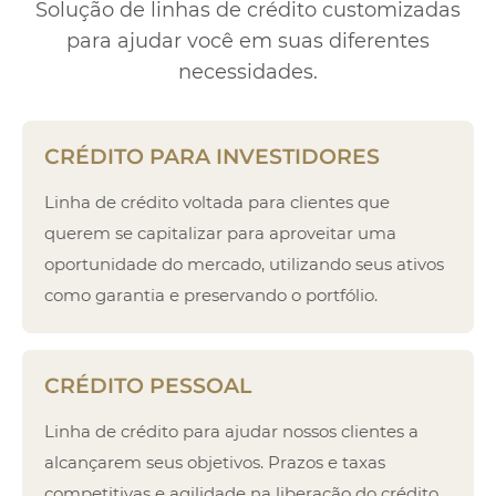
Solução de linhas de crédito customizadas
para ajudar você em suas diferentes
necessidades.
CRÉDITO PARA INVESTIDORES
Linha de crédito voltada para clientes que
querem se capitalizar para aproveitar uma
oportunidade do mercado, utilizando seus ativos
como garantia e preservando o portfólio.
CRÉDITO PESSOAL
Linha de crédito para ajudar nossos clientes a
alcançarem seus objetivos. Prazos e taxas
competitivas e agilidade na liberação do crédito.