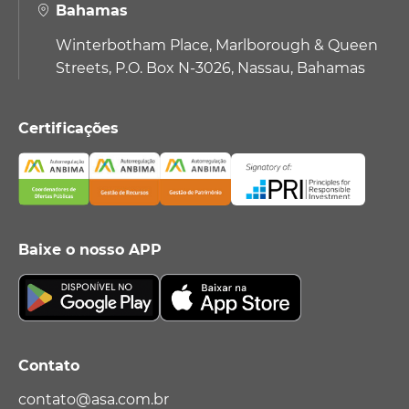
Bahamas
Winterbotham Place, Marlborough & Queen
Streets, P.O. Box N-3026, Nassau, Bahamas
Certificações
Baixe o nosso APP
Contato
contato@asa.com.br