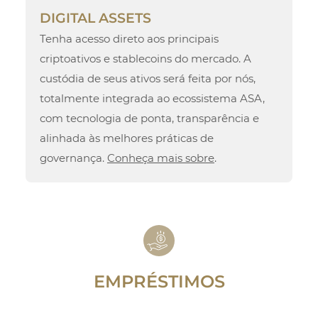
DIGITAL ASSETS
Tenha acesso direto aos principais
criptoativos e stablecoins do mercado. A
custódia de seus ativos será feita por nós,
totalmente integrada ao ecossistema ASA,
com tecnologia de ponta, transparência e
alinhada às melhores práticas de
governança.
Conheça mais sobre
.
EMPRÉSTIMOS