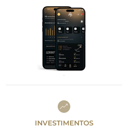
INVESTIMENTOS