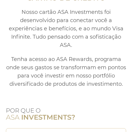
Nosso cartão ASA Investments foi
desenvolvido para conectar você a
experiências e benefícios, e ao mundo Visa
Infinite. Tudo pensado com a sofisticação
ASA.
Tenha acesso ao ASA Rewards, programa
onde seus gastos se transformam em pontos
para você investir em nosso portfólio
diversificado de produtos de investimento.
POR QUE O
ASA
INVESTMENTS?