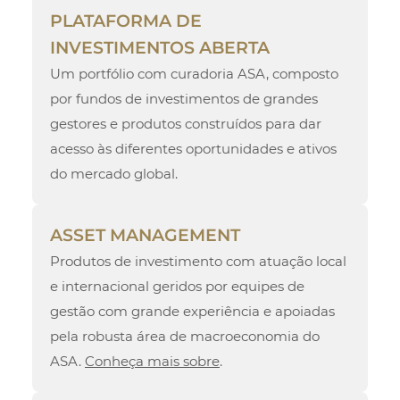
PLATAFORMA DE
INVESTIMENTOS ABERTA
Um portfólio com curadoria ASA, composto
por fundos de investimentos de grandes
gestores e produtos construídos para dar
acesso às diferentes oportunidades e ativos
do mercado global.
ASSET MANAGEMENT
Produtos de investimento com atuação local
e internacional geridos por equipes de
gestão com grande experiência e apoiadas
pela robusta área de macroeconomia do
ASA.
Conheça mais sobre
.