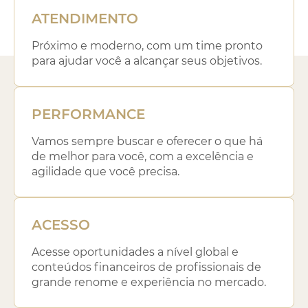
ATENDIMENTO
Próximo e moderno, com um time pronto
para ajudar você a alcançar seus objetivos.
PERFORMANCE
Vamos sempre buscar e oferecer o que há
de melhor para você, com a excelência e
agilidade que você precisa.
ACESSO
Acesse oportunidades a nível global e
conteúdos financeiros de profissionais de
grande renome e experiência no mercado.