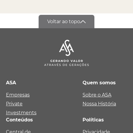
Voltar ao topo
ASA
Quem somos
Empresas
Sobre o ASA
Private
Nossa História
Investments
Conteúdos
Políticas
Central de
Privacidade