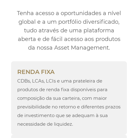
Tenha acesso a oportunidades a nível
global e a um portfólio diversificado,
tudo através de uma plataforma
aberta e de fácil acesso aos produtos
da nossa Asset Management.
RENDA FIXA
CDBs, LCAs, LCIs e uma prateleira de
produtos de renda fixa disponíveis para
composição da sua carteira, com maior
previsibilidade no retorno e diferentes prazos
de investimento que se adequam à sua
necessidade de liquidez.