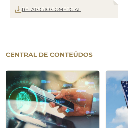
RELATÓRIO COMERCIAL
CENTRAL DE
CONTEÚDOS