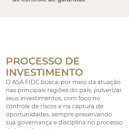
PROCESSO DE
INVESTIMENTO
O ASA FIDC busca, por meio da atuação
nas principais regiões do país, pulverizar
seus investimentos, com foco no
controle de riscos e na captura de
oportunidades, sempre preservando
sua governança e disciplina no processo