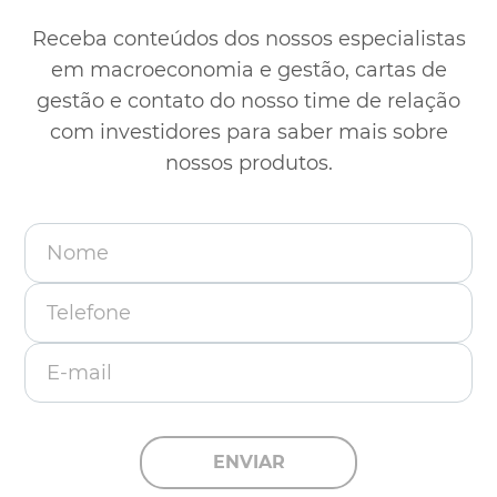
Receba conteúdos dos nossos especialistas
em macroeconomia e gestão, cartas de
gestão e contato
do nosso time de relação
com investidores para saber mais sobre
nossos produtos.
Nome
Telefone
E-mail
ENVIAR