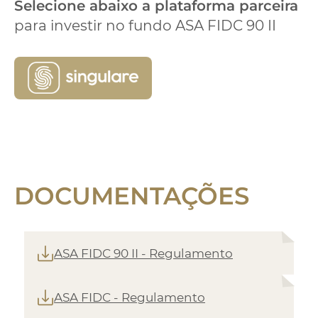
Selecione abaixo a plataforma parceira
para investir no fundo ASA FIDC 90 II
DOCUMENTAÇÕES
ASA FIDC 90 II - Regulamento
ASA FIDC - Regulamento