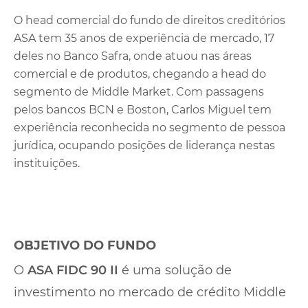
O head comercial do fundo de direitos creditórios
ASA tem 35 anos de experiência de mercado, 17
deles no Banco Safra, onde atuou nas áreas
comercial e de produtos, chegando a head do
segmento de Middle Market. Com passagens
pelos bancos BCN e Boston, Carlos Miguel tem
experiência reconhecida no segmento de pessoa
jurídica, ocupando posições de liderança nestas
instituições.
OBJETIVO DO FUNDO
O
ASA FIDC 90 II
é uma solução de
investimento no mercado de crédito Middle