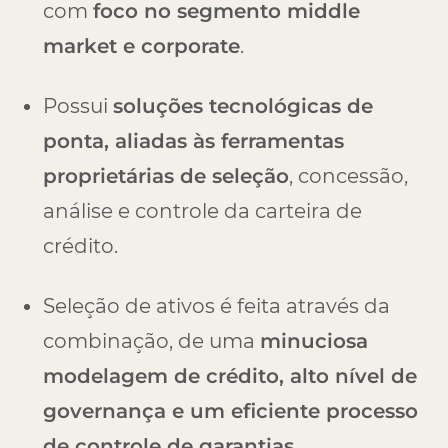
com
foco no segmento middle
market e corporate
.
Possui
soluções tecnológicas de
ponta, aliadas às ferramentas
proprietárias de seleção
, concessão,
análise e controle da carteira de
crédito.
Seleção de ativos é feita através da
combinação, de uma
minuciosa
modelagem de crédito, alto nível de
governança e um eficiente processo
de controle de garantias
.