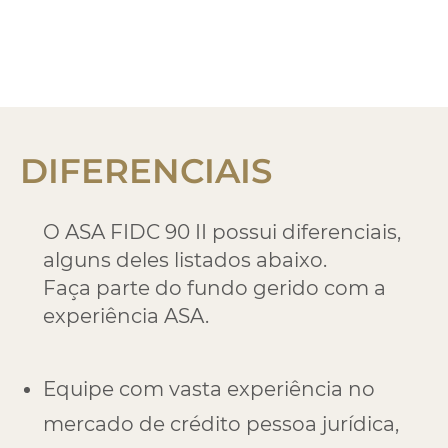
DIFERENCIAIS
O ASA FIDC 90 II possui diferenciais,
alguns deles listados abaixo.
Faça parte do fundo gerido com a
experiência ASA.
Equipe com vasta experiência no
mercado de crédito pessoa jurídica,