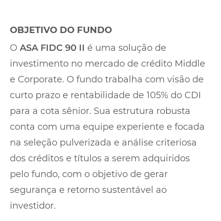
OBJETIVO DO FUNDO
O
ASA FIDC 90 II
é uma solução de
investimento no mercado de crédito Middle
e Corporate. O fundo trabalha com visão de
curto prazo e rentabilidade de 105% do CDI
para a cota sênior. Sua estrutura robusta
conta com uma equipe experiente e focada
na seleção pulverizada e análise criteriosa
dos créditos e títulos a serem adquiridos
pelo fundo, com o objetivo de gerar
segurança e retorno sustentável ao
investidor.