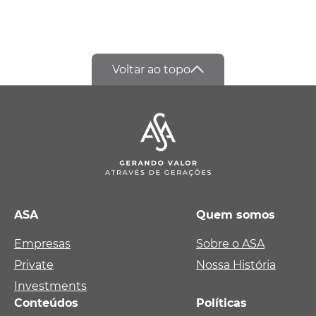
Voltar ao topo
ASA
Quem somos
Empresas
Sobre o ASA
Private
Nossa História
Investments
Conteúdos
Políticas