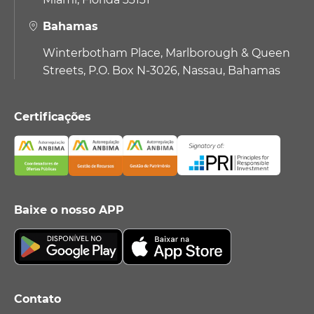
Bahamas
Winterbotham Place, Marlborough & Queen
Streets, P.O. Box N-3026, Nassau, Bahamas
Certificações
Baixe o nosso APP
Contato