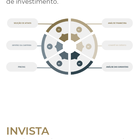
de investimento.
INVISTA