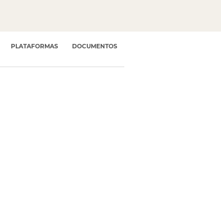
PLATAFORMAS
DOCUMENTOS