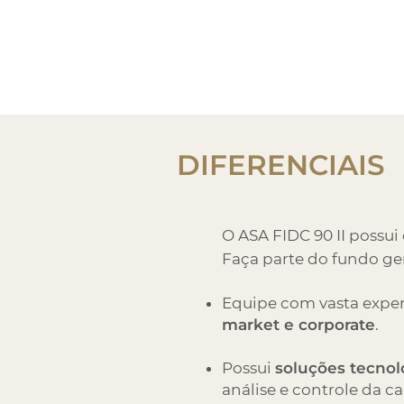
DIFERENCIAIS
O ASA FIDC 90 II possui 
Faça parte do fundo ge
Equipe com vasta exper
market e corporate
.
Possui
soluções tecnol
análise e controle da ca