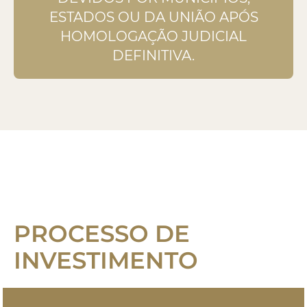
ESTADOS OU DA UNIÃO APÓS
HOMOLOGAÇÃO JUDICIAL
DEFINITIVA.
PROCESSO DE
INVESTIMENTO