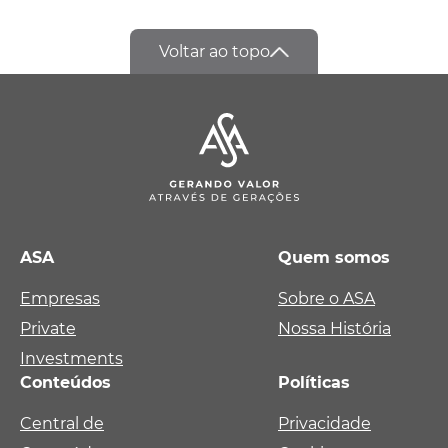
Voltar ao topo
ASA
Quem somos
Empresas
Sobre o ASA
Private
Nossa História
Investments
Conteúdos
Políticas
Central de
Privacidade