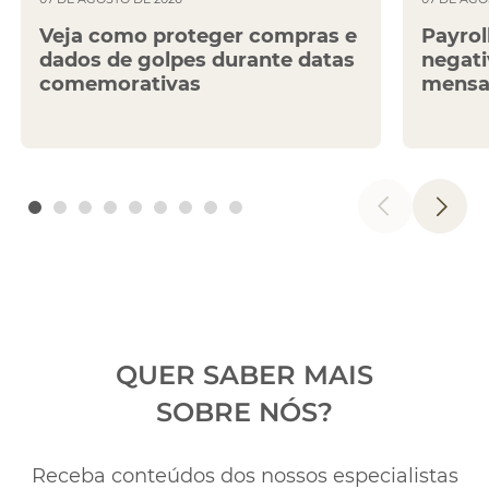
Veja como proteger compras e
Payrol
dados de golpes durante datas
negati
comemorativas
mensa
QUER SABER MAIS
SOBRE NÓS?
Receba conteúdos dos nossos especialistas