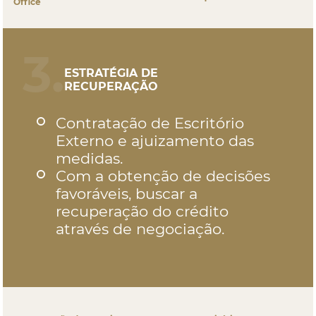
Office
3.
ESTRATÉGIA DE
RECUPERAÇÃO
Contratação de Escritório
Externo e ajuizamento das
medidas.
Com a obtenção de decisões
favoráveis, buscar a
recuperação do crédito
através de negociação.