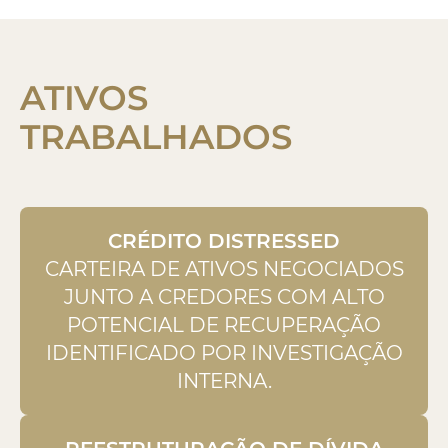
ATIVOS
TRABALHADOS
CRÉDITO DISTRESSED
CARTEIRA DE ATIVOS NEGOCIADOS
JUNTO A CREDORES COM ALTO
POTENCIAL DE RECUPERAÇÃO
IDENTIFICADO POR INVESTIGAÇÃO
INTERNA.