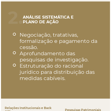
2.
ANÁLISE SISTEMÁTICA E
PLANO DE AÇÃO
Negociação, tratativas,
formalização e pagamento da
cessão.
Aprofundamento das
pesquisas de investigação.
Estruturação do racional
jurídico para distribuição das
medidas cabíveis.
Relações Institucionais e Back
Pesquisas Patrimoniais