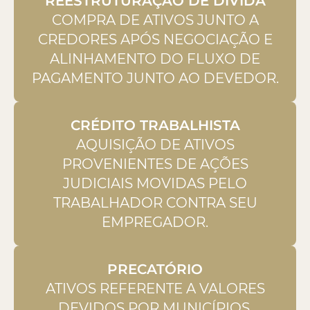
REESTRUTURAÇÃO DE DÍVIDA
COMPRA DE ATIVOS JUNTO A
CREDORES APÓS NEGOCIAÇÃO E
ALINHAMENTO DO FLUXO DE
PAGAMENTO JUNTO AO DEVEDOR.
CRÉDITO TRABALHISTA
AQUISIÇÃO DE ATIVOS
PROVENIENTES DE AÇÕES
JUDICIAIS MOVIDAS PELO
TRABALHADOR CONTRA SEU
EMPREGADOR.
PRECATÓRIO
ATIVOS REFERENTE A VALORES
DEVIDOS POR MUNICÍPIOS,