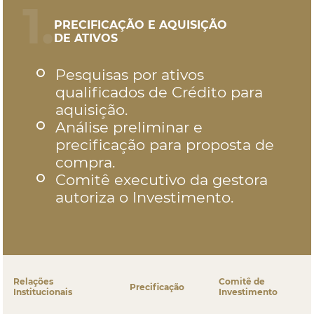
1.
PRECIFICAÇÃO E AQUISIÇÃO
DE ATIVOS
Pesquisas por ativos
qualificados de Crédito para
aquisição.
Análise preliminar e
precificação para proposta de
compra.
Comitê executivo da gestora
autoriza o Investimento.
Relações
Comitê de
Precificação
Institucionais
Investimento