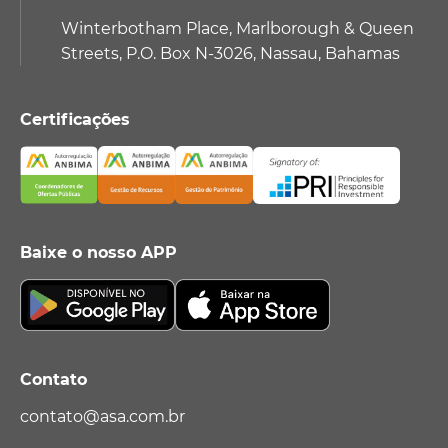
Winterbotham Place, Marlborough & Queen
Streets, P.O. Box N-3026, Nassau, Bahamas
Certificações
Baixe o nosso APP
Contato
contato@asa.com.br