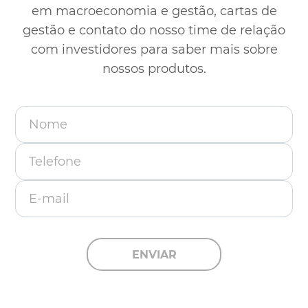
em macroeconomia e gestão, cartas de
gestão e contato
do nosso time de relação
com investidores para saber mais sobre
nossos produtos.
Nome
Telefone
E-mail
ENVIAR