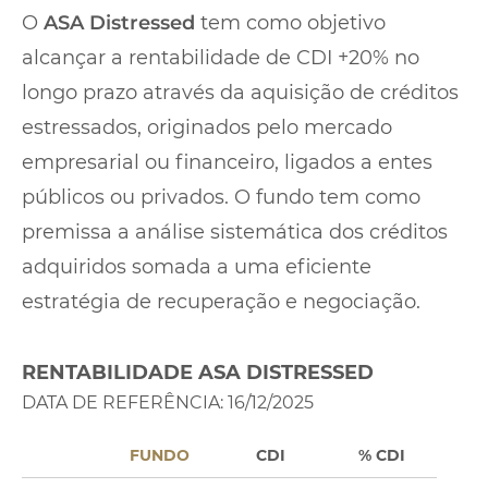
O
ASA Distressed
tem como objetivo
alcançar a rentabilidade de CDI +20% no
longo prazo através da aquisição de créditos
estressados, originados pelo mercado
empresarial ou financeiro, ligados a entes
públicos ou privados. O fundo tem como
premissa a análise sistemática dos créditos
adquiridos somada a uma eficiente
estratégia de recuperação e negociação.
RENTABILIDADE ASA DISTRESSED
DATA DE REFERÊNCIA: 16/12/2025
FUNDO
CDI
% CDI