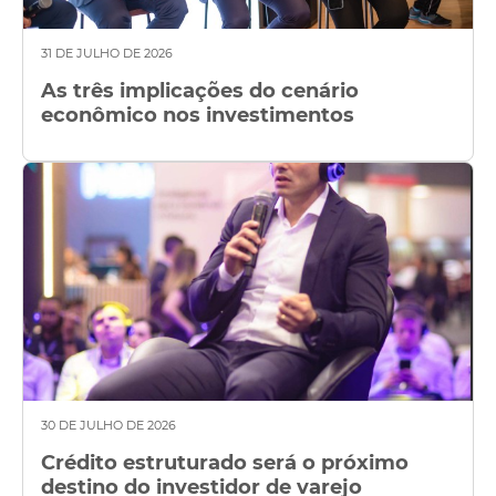
31 DE JULHO DE 2026
As três implicações do cenário
econômico nos investimentos
30 DE JULHO DE 2026
Crédito estruturado será o próximo
destino do investidor de varejo