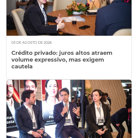
03 DE AGOSTO DE 2026
Crédito privado: juros altos atraem
volume expressivo, mas exigem
cautela