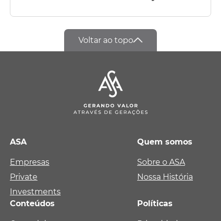
Voltar ao topo
ASA
Quem somos
Empresas
Sobre o ASA
Private
Nossa História
Investments
Conteúdos
Políticas