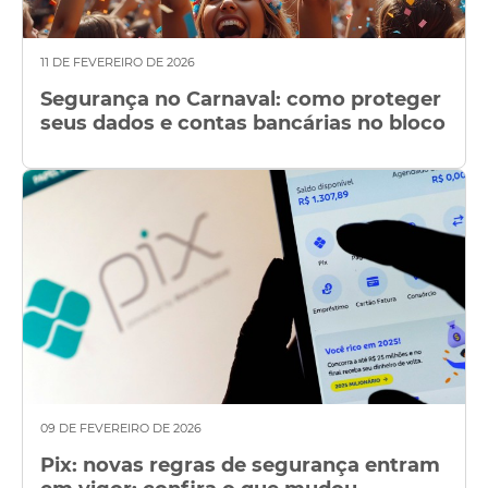
11 DE FEVEREIRO DE 2026
Segurança no Carnaval: como proteger
seus dados e contas bancárias no bloco
09 DE FEVEREIRO DE 2026
Pix: novas regras de segurança entram