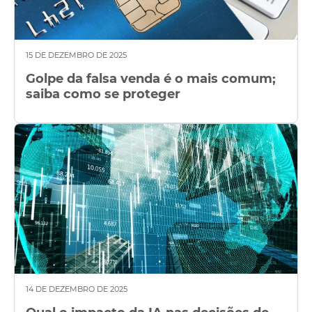
15 DE DEZEMBRO DE 2025
Golpe da falsa venda é o mais comum;
saiba como se proteger
14 DE DEZEMBRO DE 2025