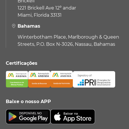
Brickell
1221 Brickell Ave 12º andar
Miami, Florida 33131
Bahamas
Winterbotham Place, Marlborough & Queen
Streets, P.O. Box N-3026, Nassau, Bahamas
Certificações
Baixe o nosso APP