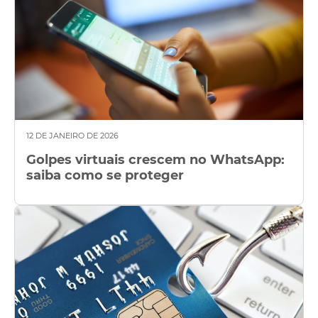
12 DE JANEIRO DE 2026
Golpes virtuais crescem no WhatsApp:
saiba como se proteger