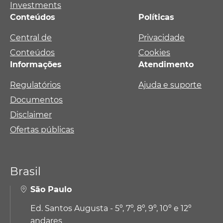
Investments
Conteúdos
Políticas
Central de
Privacidade
Conteúdos
Cookies
Informações
Atendimento
Regulatórios
Ajuda e suporte
Documentos
Disclaimer
Ofertas públicas
Brasil
São Paulo
Ed. Santos Augusta - 5º, 7º, 8º, 9º, 10º e 12º
andares