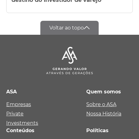
Voltar ao topo
ASA
Quem somos
Empresas
Sobre o ASA
Private
Nossa História
Investments
Conteúdos
Políticas