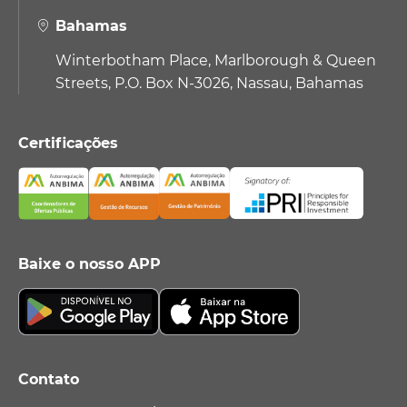
Bahamas
Winterbotham Place, Marlborough & Queen
Streets, P.O. Box N-3026, Nassau, Bahamas
Certificações
Baixe o nosso APP
Contato