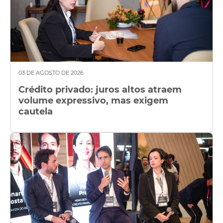
03 DE AGOSTO DE 2026
Crédito privado: juros altos atraem
volume expressivo, mas exigem
cautela