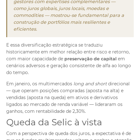
gestores com expertises complementares —
como juros globais, juros locais, moedas e
commodities — mostrou-se fundamental para a
construção de portfólios mais resilientes e
eficientes.
E essa diversificação estratégica se traduziu
historicamente em melhor relação entre risco e retorno,
com maior capacidade de
preservação de capital
em
cenários adversos e geração consistente de alfa ao longo
do tempo.
Em janeiro, os multimercados
long and short
direcional
— que operam posições compradas (aposta na alta) e
vendidas (aposta na queda) em ativos e derivativos
ligados ao mercado de renda variável — lideraram os
ganhos, com rentabilidade de 2,30%.
Queda da Selic à vista
Com a perspectiva de queda dos juros, a expectativa é de