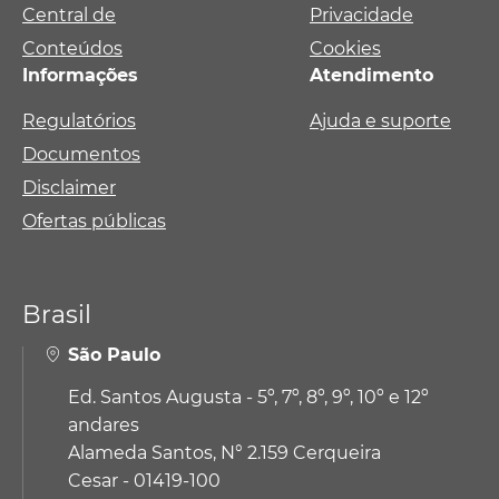
Central de
Privacidade
Conteúdos
Cookies
Informações
Atendimento
Regulatórios
Ajuda e suporte
Documentos
Disclaimer
Ofertas públicas
Brasil
São Paulo
Ed. Santos Augusta - 5º, 7º, 8º, 9º, 10º e 12º
andares
Alameda Santos, N° 2.159 Cerqueira
Cesar - 01419-100