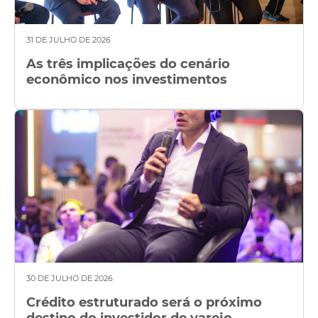
31 DE JULHO DE 2026
As três implicações do cenário
econômico nos investimentos
30 DE JULHO DE 2026
Crédito estruturado será o próximo
destino do investidor de varejo