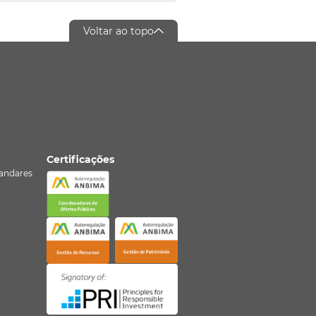
Voltar ao topo
Certificações
º andares