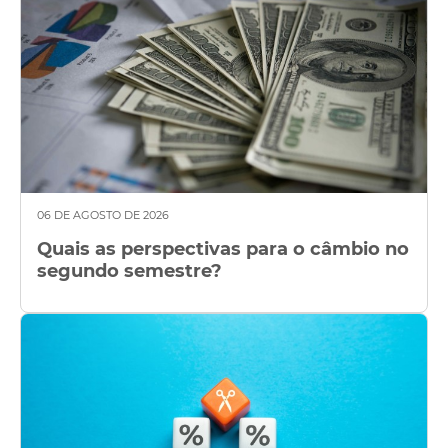
06 DE AGOSTO DE 2026
Quais as perspectivas para o câmbio no
segundo semestre?