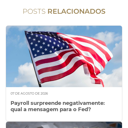
POSTS
RELACIONADOS
07 DE AGOSTO DE 2026
Payroll surpreende negativamente:
qual a mensagem para o Fed?