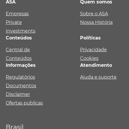
ASA
Quem somos
Empresas
Sobre o ASA
Private
Nossa História
Investments
Conteúdos
Políticas
Central de
Privacidade
Conteúdos
Cookies
Informações
Atendimento
Regulatórios
Ajuda e suporte
Documentos
Disclaimer
Ofertas públicas
Brasil