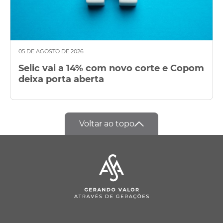
05 DE AGOSTO DE 2026
Selic vai a 14% com novo corte e Copom
deixa porta aberta
Voltar ao topo