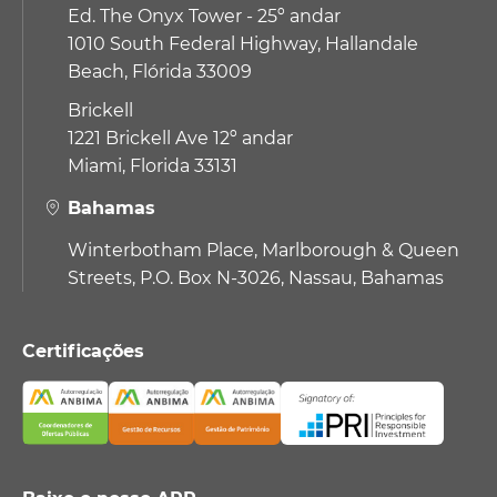
Ed. The Onyx Tower - 25º andar
1010 South Federal Highway,
Hallandale
Beach, Flórida 33009
Brickell
1221 Brickell Ave 12º andar
Miami, Florida 33131
Bahamas
Winterbotham Place, Marlborough & Queen
Streets, P.O. Box N-3026, Nassau, Bahamas
Certificações