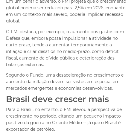
Em um cenário adverso, o FMI projeta que o crescimento
global poderia ser reduzido para 2,5% em 2026, enquanto
em um contexto mais severo, poderia implicar recessão
global.
O FMI destaca, por exemplo, o aumento dos gastos com
Defesa que, embora possa impulsionar a atividade no
curto prazo, tende a aumentar temporariamente a
inflação e criar desafios no médio-prazo, como déficit
fiscal, aumento da dívida pública e deterioração das
balanças externas.
Segundo o Fundo, uma desaceleração no crescimento e
aumento da inflação devem ser vistos em especial em
mercados emergentes e economias desenvolvidas.
Brasil deve crescer mais
Para o Brasil, no entanto, o FMI elevou a perspectiva de
crescimento no período, citando um pequeno impacto
positivo da guerra no Oriente Médio -- já que o Brasil é
exportador de petróleo.