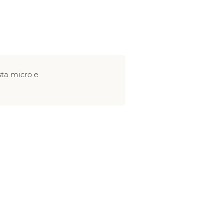
ta micro e