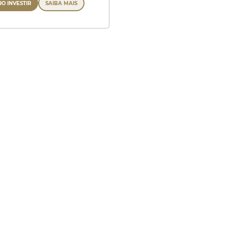
O INVESTIR
SAIBA MAIS