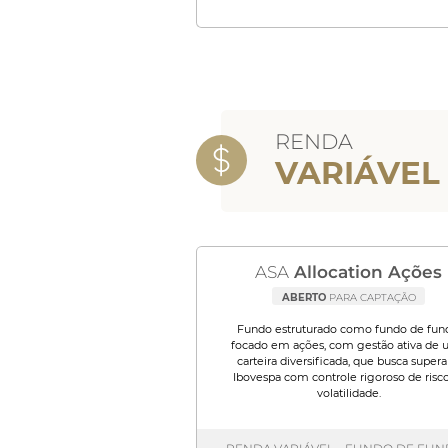
RENDA
VARIÁVEL
ASA
Allocation Ações
ABERTO
PARA CAPTAÇÃO
Fundo estruturado como fundo de fun
focado em ações, com gestão ativa de
carteira diversificada, que busca supera
Ibovespa com controle rigoroso de risco
volatilidade.