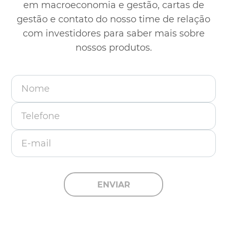
em macroeconomia e gestão, cartas de
gestão e contato
do nosso time de relação
com investidores para saber mais sobre
nossos produtos.
Nome
Telefone
E-mail
ENVIAR