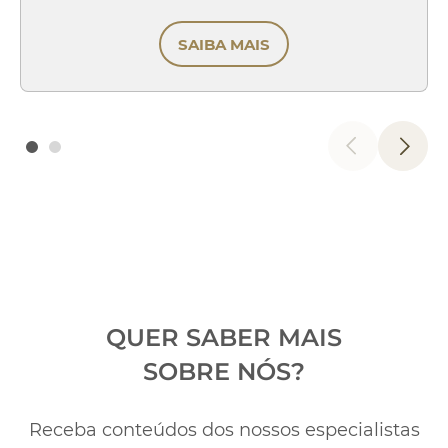
SAIBA MAIS
QUER SABER MAIS
SOBRE NÓS?
Receba conteúdos dos nossos especialistas