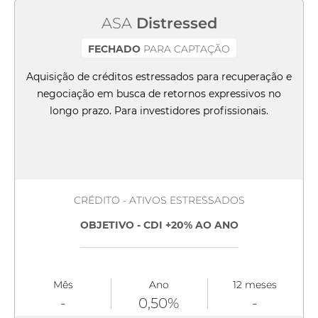
ASA
Distressed
FECHADO
PARA CAPTAÇÃO
Aquisição de créditos estressados para recuperação e
negociação em busca de retornos expressivos no
longo prazo. Para investidores profissionais.
CRÉDITO - ATIVOS ESTRESSADOS
OBJETIVO - CDI +20% AO ANO
Mês
Ano
12 meses
-
0,50%
-