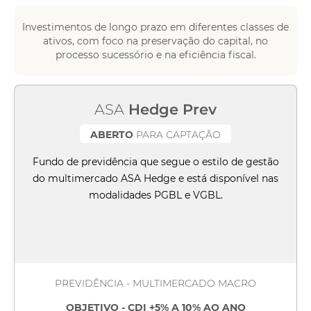
Investimentos de longo prazo em diferentes classes de
ativos, com foco na preservação do capital, no
processo sucessório e na eficiência fiscal.
ASA
Hedge Prev
ABERTO
PARA CAPTAÇÃO
Fundo de previdência que segue o estilo de gestão
do multimercado ASA Hedge e está disponível nas
modalidades PGBL e VGBL.
PREVIDÊNCIA - MULTIMERCADO MACRO
OBJETIVO - CDI +5% A 10% AO ANO