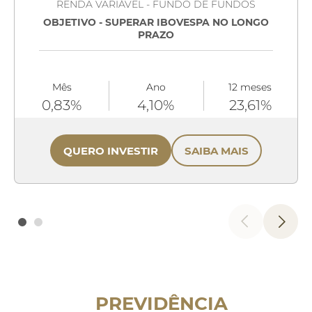
RENDA VARIÁVEL - FUNDO DE FUNDOS
OBJETIVO - SUPERAR IBOVESPA NO LONGO
PRAZO
Mês
Ano
12 meses
0,83%
4,10%
23,61%
QUERO INVESTIR
SAIBA MAIS
PREVIDÊNCIA