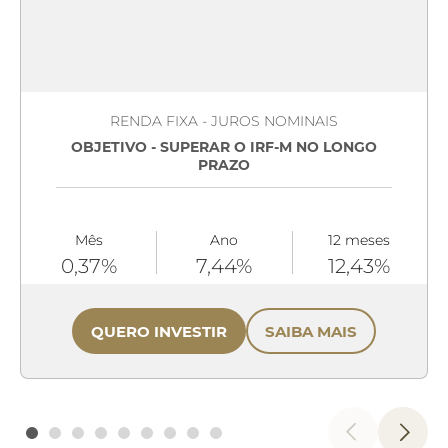
RENDA FIXA - JUROS NOMINAIS
OBJETIVO - SUPERAR O IRF-M NO LONGO
PRAZO
Mês
Ano
12 meses
0,37%
7,44%
12,43%
QUERO INVESTIR
SAIBA MAIS