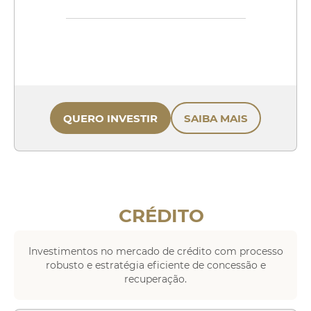
QUERO INVESTIR
SAIBA MAIS
CRÉDITO
Investimentos no mercado de crédito com processo
robusto e estratégia eficiente de concessão e
recuperação.