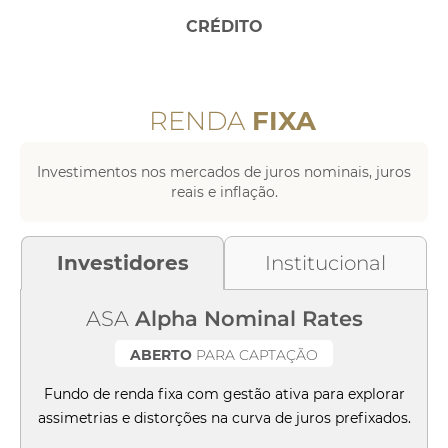
CRÉDITO
RENDA
FIXA
Investimentos nos mercados de juros nominais, juros
reais e inflação.
Investidores
Institucional
ASA
Alpha Nominal Rates
ABERTO
PARA CAPTAÇÃO
Fundo de renda fixa com gestão ativa para explorar
assimetrias e distorções na curva de juros prefixados.