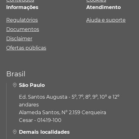
Informações
Atendimento
Regulatórios
Ajuda e suporte
Documentos
Disclaimer
Ofertas públicas
Brasil
São Paulo
Ed. Santos Augusta - 5º, 7º, 8º, 9º, 10º e 12º
andares
Alameda Santos, N° 2.159 Cerqueira
Cesar - 01419-100
Demais localidades