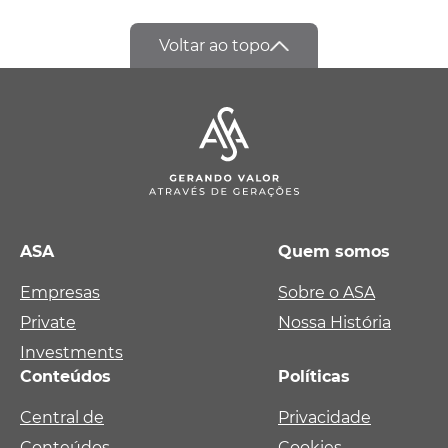
Voltar ao topo
ASA
Quem somos
Empresas
Sobre o ASA
Private
Nossa História
Investments
Conteúdos
Políticas
Central de
Privacidade
Conteúdos
Cookies