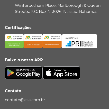
Winterbotham Place, Marlborough & Queen
Streets, P.O. Box N-3026, Nassau, Bahamas
Certificações
Baixe o nosso APP
Contato
contato@asa.com.br