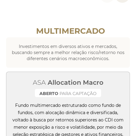
MULTIMERCADO
Investimentos em diversos ativos e mercados,
buscando sempre a melhor relação risco/retorno nos
diferentes cenários macroeconômicos.
ASA
Allocation Macro
ABERTO
PARA CAPTAÇÃO
Fundo multimercado estruturado como fundo de
fundos, com alocação dinâmica e diversificada,
voltado à busca por retornos superiores ao CDI com
menor exposição a risco e volatilidade, por meio da
seleção estratégica de gestores e ativos financeiros.