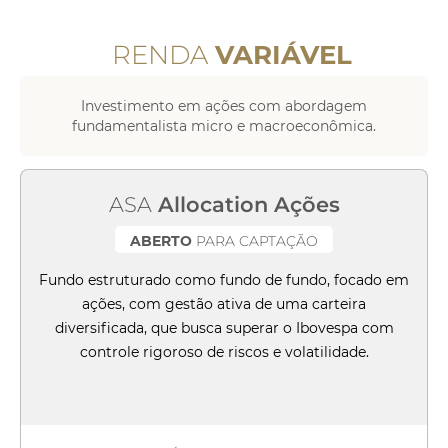
RENDA
VARIÁVEL
Investimento em ações com abordagem
fundamentalista micro e macroeconômica.
ASA
Allocation Ações
ABERTO
PARA CAPTAÇÃO
Fundo estruturado como fundo de fundo, focado em
ações, com gestão ativa de uma carteira
diversificada, que busca superar o Ibovespa com
controle rigoroso de riscos e volatilidade.