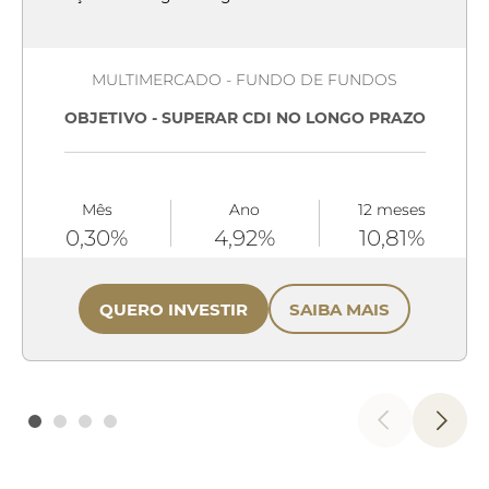
MULTIMERCADO - FUNDO DE FUNDOS
OBJETIVO - SUPERAR CDI NO LONGO PRAZO
Mês
Ano
12 meses
0,30%
4,92%
10,81%
QUERO INVESTIR
SAIBA MAIS