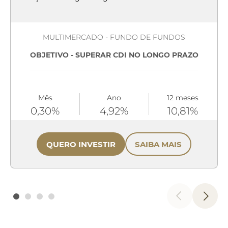
MULTIMERCADO - FUNDO DE FUNDOS
OBJETIVO - SUPERAR CDI NO LONGO PRAZO
Mês
Ano
12 meses
0,30%
4,92%
10,81%
QUERO INVESTIR
SAIBA MAIS