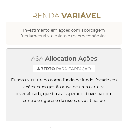
RENDA
VARIÁVEL
Investimento em ações com abordagem
fundamentalista micro e macroeconômica.
ASA
Allocation Ações
ABERTO
PARA CAPTAÇÃO
Fundo estruturado como fundo de fundo, focado em
ações, com gestão ativa de uma carteira
diversificada, que busca superar o Ibovespa com
controle rigoroso de riscos e volatilidade.