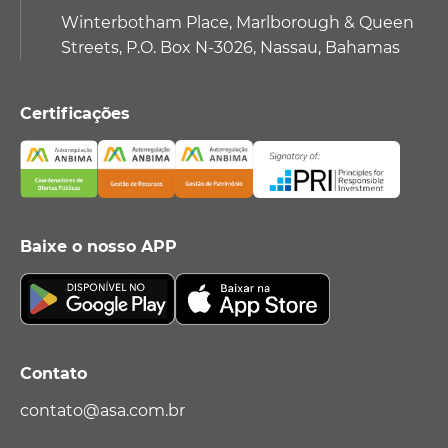
Winterbotham Place, Marlborough & Queen
Streets, P.O. Box N-3026, Nassau, Bahamas
Certificações
Baixe o nosso APP
Contato
contato@asa.com.br