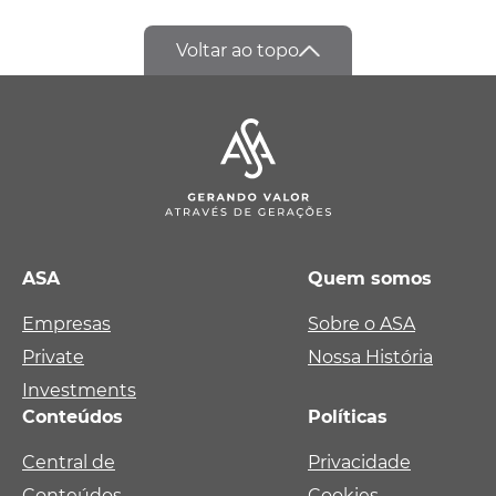
Voltar ao topo
ASA
Quem somos
Empresas
Sobre o ASA
Private
Nossa História
Investments
Conteúdos
Políticas
Central de
Privacidade
Conteúdos
Cookies