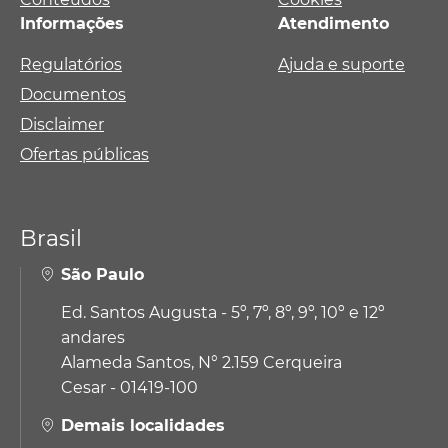
Informações
Atendimento
Regulatórios
Ajuda e suporte
Documentos
Disclaimer
Ofertas públicas
Brasil
São Paulo
Ed. Santos Augusta - 5º, 7º, 8º, 9º, 10º e 12º
andares
Alameda Santos, N° 2.159 Cerqueira
Cesar - 01419-100
Demais localidades