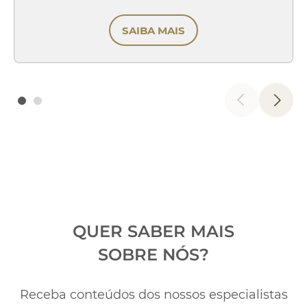
SAIBA MAIS
QUER SABER MAIS
SOBRE NÓS?
Receba conteúdos dos nossos especialistas