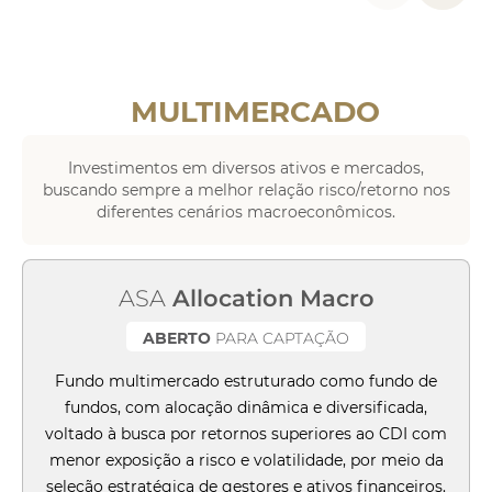
MULTIMERCADO
Investimentos em diversos ativos e mercados,
buscando sempre a melhor relação risco/retorno nos
diferentes cenários macroeconômicos.
ASA
Allocation Macro
ABERTO
PARA CAPTAÇÃO
Fundo multimercado estruturado como fundo de
fundos, com alocação dinâmica e diversificada,
voltado à busca por retornos superiores ao CDI com
menor exposição a risco e volatilidade, por meio da
seleção estratégica de gestores e ativos financeiros.