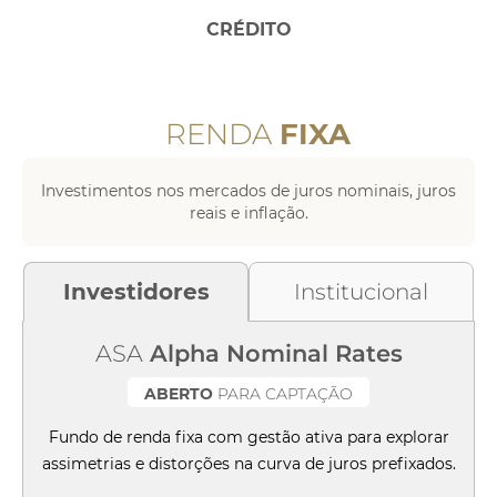
CRÉDITO
RENDA
FIXA
Investimentos nos mercados de juros nominais, juros
reais e inflação.
Investidores
Institucional
ASA
Alpha Nominal Rates
ABERTO
PARA CAPTAÇÃO
Fundo de renda fixa com gestão ativa para explorar
assimetrias e distorções na curva de juros prefixados.