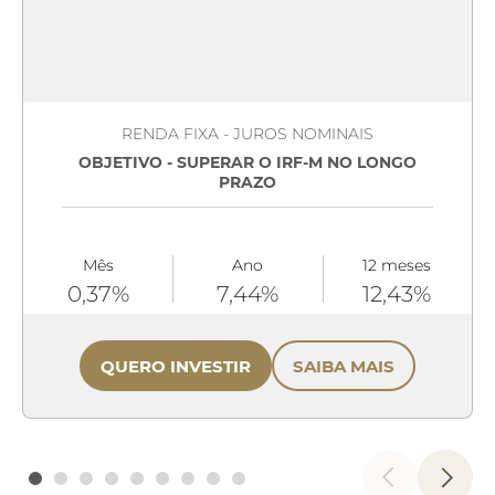
RENDA FIXA - JUROS NOMINAIS
OBJETIVO - SUPERAR O IRF-M NO LONGO
PRAZO
Mês
Ano
12 meses
0,37%
7,44%
12,43%
QUERO INVESTIR
SAIBA MAIS