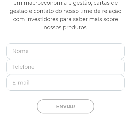
em macroeconomia e gestão, cartas de
gestão e contato
do nosso time de relação
com investidores para saber mais sobre
nossos produtos.
Nome
Telefone
E-mail
ENVIAR