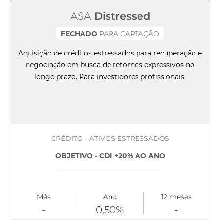
ASA
Distressed
FECHADO
PARA CAPTAÇÃO
Aquisição de créditos estressados para recuperação e
negociação em busca de retornos expressivos no
longo prazo. Para investidores profissionais.
CRÉDITO - ATIVOS ESTRESSADOS
OBJETIVO - CDI +20% AO ANO
Mês
Ano
12 meses
-
0,50%
-