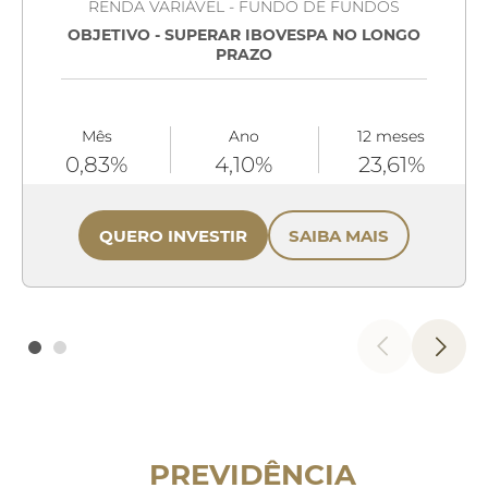
RENDA VARIÁVEL - FUNDO DE FUNDOS
OBJETIVO - SUPERAR IBOVESPA NO LONGO
PRAZO
Mês
Ano
12 meses
0,83%
4,10%
23,61%
QUERO INVESTIR
SAIBA MAIS
PREVIDÊNCIA