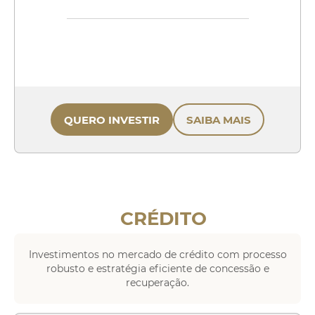
QUERO INVESTIR
SAIBA MAIS
CRÉDITO
Investimentos no mercado de crédito com processo
robusto e estratégia eficiente de concessão e
recuperação.