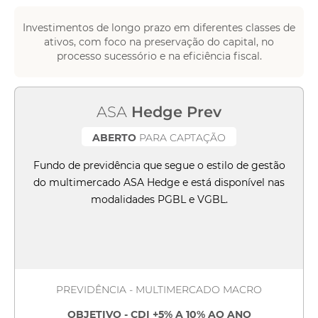
Investimentos de longo prazo em diferentes classes de
ativos, com foco na preservação do capital, no
processo sucessório e na eficiência fiscal.
ASA
Hedge Prev
ABERTO
PARA CAPTAÇÃO
Fundo de previdência que segue o estilo de gestão
do multimercado ASA Hedge e está disponível nas
modalidades PGBL e VGBL.
PREVIDÊNCIA - MULTIMERCADO MACRO
OBJETIVO - CDI +5% A 10% AO ANO