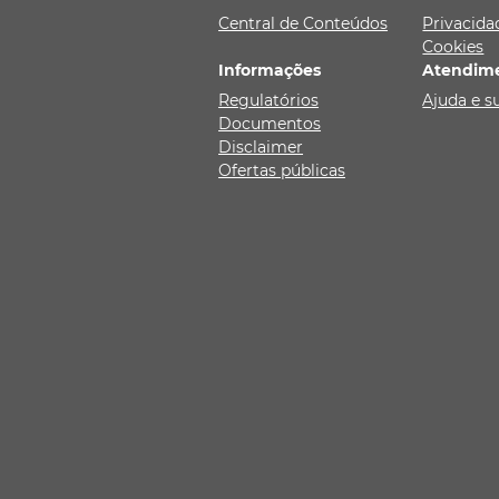
Central de Conteúdos
Privacida
Cookies
Informações
Atendim
Regulatórios
Ajuda e s
Documentos
Disclaimer
Ofertas públicas