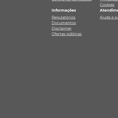
Cookies
Informações
Atendim
Regulatórios
Ajuda e s
Documentos
Disclaimer
Ofertas públicas