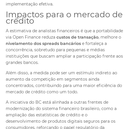
implementação efetiva.
Impactos para o mercado de
crédito
A estimativa de analistas financeiros é que a portabilidade
via Open Finance reduza
custos de transação
, melhore o
nivelamento dos spreads bancários
e fortaleça a
concorrência, sobretudo para pequenas e médias
instituições que buscam ampliar a participação frente aos
grandes bancos.
Além disso, a medida pode ser um estímulo indireto ao
aumento da competição em segmentos ainda
concentrados, contribuindo para uma maior eficiência do
mercado de crédito como um todo.
A iniciativa do BC está alinhada a outras frentes de
modernização do sistema financeiro brasileiro, como a
ampliação das estatísticas de crédito e o
desenvolvimento de produtos digitais seguros para os
consumidores, reforçando o papel regulatório da