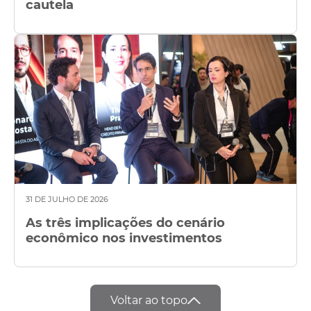
cautela
31 DE JULHO DE 2026
As três implicações do cenário
econômico nos investimentos
Voltar ao topo