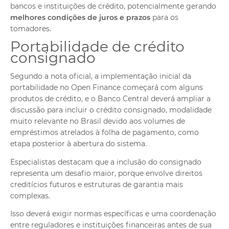
bancos e instituições de crédito, potencialmente gerando
melhores condições de juros e prazos
para os
tomadores.
Portabilidade de crédito
consignado
Segundo a nota oficial, a implementação inicial da
portabilidade no Open Finance começará com alguns
produtos de crédito, e o Banco Central deverá ampliar a
discussão para incluir o crédito consignado, modalidade
muito relevante no Brasil devido aos volumes de
empréstimos atrelados à folha de pagamento, como
etapa posterior à abertura do sistema.
Especialistas destacam que a inclusão do consignado
representa um desafio maior, porque envolve direitos
creditícios futuros e estruturas de garantia mais
complexas.
Isso deverá exigir normas específicas e uma coordenação
entre reguladores e instituições financeiras antes de sua