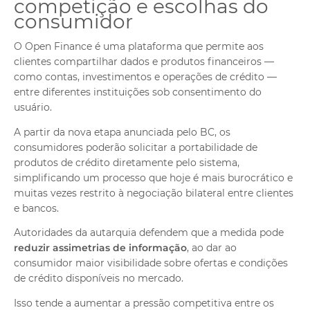
competição e escolhas do
consumidor
O Open Finance é uma plataforma que permite aos
clientes compartilhar dados e produtos financeiros —
como contas, investimentos e operações de crédito —
entre diferentes instituições sob consentimento do
usuário.
A partir da nova etapa anunciada pelo BC, os
consumidores poderão solicitar a portabilidade de
produtos de crédito diretamente pelo sistema,
simplificando um processo que hoje é mais burocrático e
muitas vezes restrito à negociação bilateral entre clientes
e bancos.
Autoridades da autarquia defendem que a medida pode
reduzir assimetrias de informação
, ao dar ao
consumidor maior visibilidade sobre ofertas e condições
de crédito disponíveis no mercado.
Isso tende a aumentar a pressão competitiva entre os