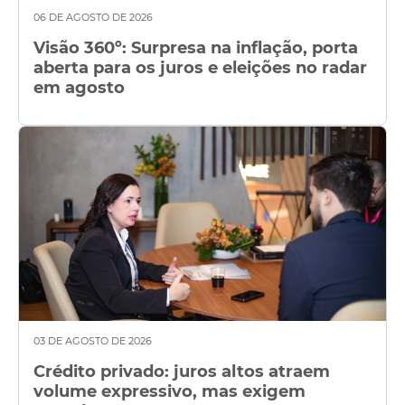
06 DE AGOSTO DE 2026
Visão 360º: Surpresa na inflação, porta
aberta para os juros e eleições no radar
em agosto
03 DE AGOSTO DE 2026
Crédito privado: juros altos atraem
volume expressivo, mas exigem