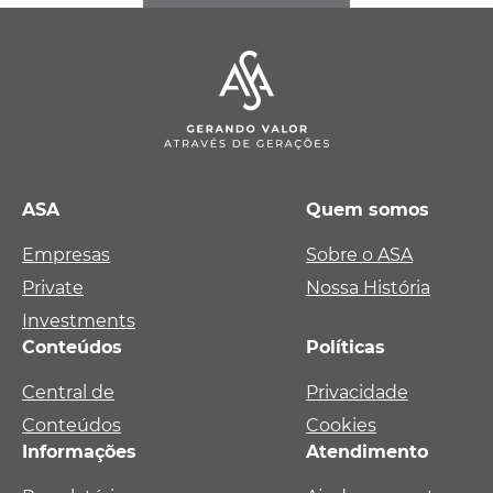
ASA
Quem somos
Empresas
Sobre o ASA
Private
Nossa História
Investments
Conteúdos
Políticas
Central de
Privacidade
Conteúdos
Cookies
Informações
Atendimento