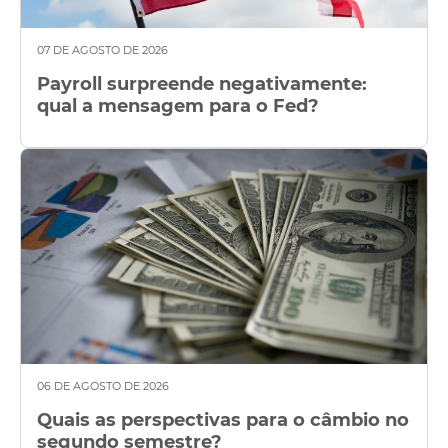
07 DE AGOSTO DE 2026
Payroll surpreende negativamente:
qual a mensagem para o Fed?
06 DE AGOSTO DE 2026
Quais as perspectivas para o câmbio no
segundo semestre?