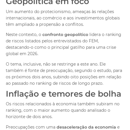
Geopolítica em foco
Um aumento do protecionismo, ameaças às relações
internacionais, ao comércio e aos investimentos globais
têm ampliado a propensão a conflitos.
Neste contexto, o
confronto geopolítico
lidera o ranking
de riscos listados pelos entrevistados do FEM,
destacando-o como o principal gatilho para uma crise
global em 2026.
O tema, inclusive, não se restringe a este ano. Ele
também é fonte de preocupação, segundo o estudo, para
os próximos dois anos, subindo oito posições em relação
ao passado no ranking de riscos de longo prazo.
Inflação e temores de bolha
Os riscos relacionados à economia também subiram no
ranking, com o maior aumento quando analisado o
horizonte de dois anos.
Preocupações com uma
desaceleração da economia
e