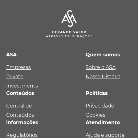
ASA
Quem somos
Empresas
Sobre o ASA
Private
Nossa História
Investments
Conteúdos
Políticas
Central de
Privacidade
Conteúdos
Cookies
Informações
Atendimento
Regulatórios
Ajuda e suporte