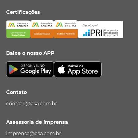
Certificações
Baixe o nosso APP
Contato
contato@asa.com.br
Assessoria de imprensa
imprensa@asa.com.br