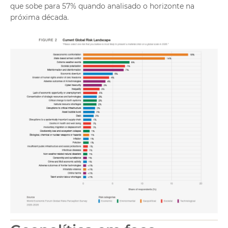
que sobe para 57% quando analisado o horizonte na
próxima década.