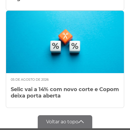
05 DE AGOSTO DE 2026
Selic vai a 14% com novo corte e Copom
deixa porta aberta
Voltar ao topo