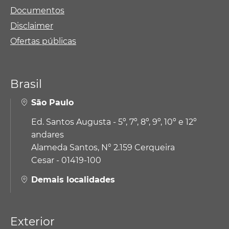
Documentos
Disclaimer
Ofertas públicas
Brasil
São Paulo
Ed. Santos Augusta - 5º, 7º, 8º, 9º, 10º e 12º
andares
Alameda Santos, N° 2.159 Cerqueira
Cesar - 01419-100
Demais localidades
Exterior