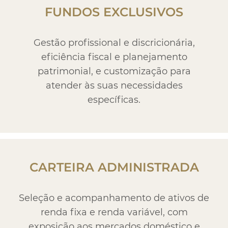
FUNDOS EXCLUSIVOS
Gestão profissional e discricionária,
eficiência fiscal e planejamento
patrimonial, e customização para
atender às suas necessidades
específicas.
CARTEIRA ADMINISTRADA
Seleção e acompanhamento de ativos de
renda fixa e renda variável, com
exposição aos mercados doméstico e