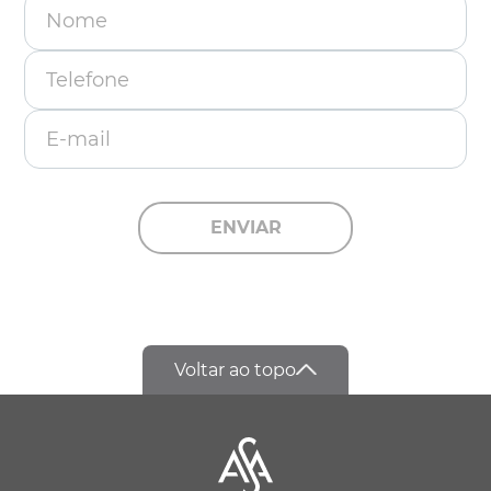
Nome
Telefone
E-mail
ENVIAR
Voltar ao topo