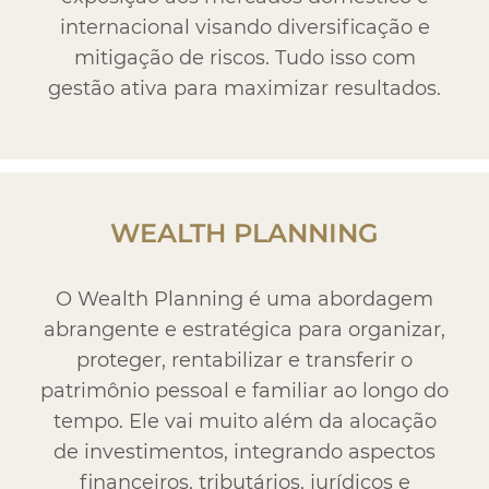
internacional visando diversificação e
mitigação de riscos. Tudo isso com
gestão ativa para maximizar resultados.
WEALTH PLANNING
O Wealth Planning é uma abordagem
abrangente e estratégica para organizar,
proteger, rentabilizar e transferir o
patrimônio pessoal e familiar ao longo do
tempo. Ele vai muito além da alocação
de investimentos, integrando aspectos
financeiros, tributários, jurídicos e