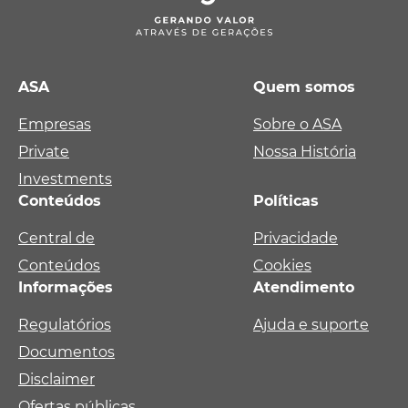
ASA
Quem somos
Empresas
Sobre o ASA
Private
Nossa História
Investments
Conteúdos
Políticas
Central de
Privacidade
Conteúdos
Cookies
Informações
Atendimento
Regulatórios
Ajuda e suporte
Documentos
Disclaimer
Ofertas públicas