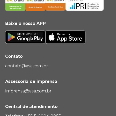
Baixe o nosso APP
Contato
contato@asa.com.br
Assessoria de imprensa
imprensa@asa.com.br
Central de atendimento