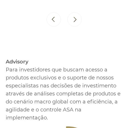
investimento, cenário
macroeconômico e plano traçado
com clientes.
Advisory
Para investidores que buscam acesso a
produtos exclusivos e o suporte de nossos
especialistas nas decisões de investimento
através de análises completas de produtos e
do cenário macro global com a eficiência, a
agilidade e o controle ASA na
implementação.