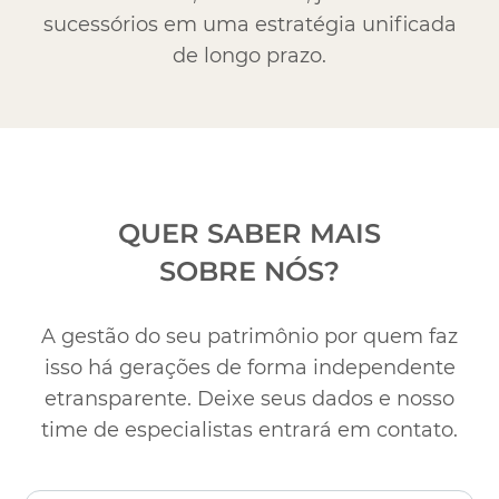
sucessórios em uma estratégia unificada
de longo prazo.
QUER SABER MAIS
SOBRE NÓS?
A gestão do seu patrimônio por quem faz
isso há gerações de forma independente
e
transparente. Deixe seus dados e nosso
time de especialistas entrará em contato.