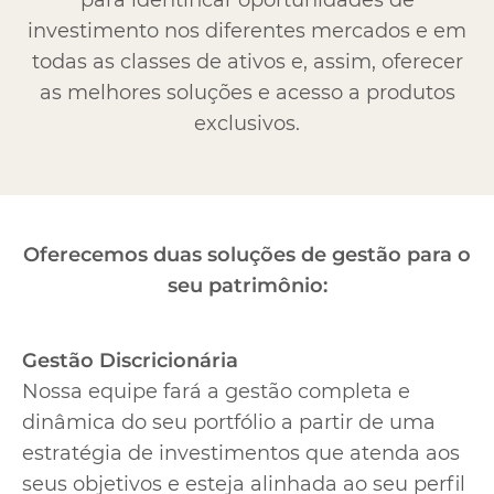
para identificar oportunidades de
investimento nos diferentes mercados e em
todas as classes de ativos e, assim, oferecer
as melhores soluções e acesso a produtos
exclusivos.
Oferecemos duas soluções de gestão para o
seu patrimônio:
Gestão Discricionária
Nossa equipe fará a gestão completa e
dinâmica do seu portfólio a partir de uma
estratégia de investimentos que atenda aos
seus objetivos e esteja alinhada ao seu perfil