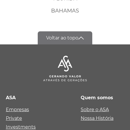
BAHAMAS
Voltar ao topo
ASA
Quem somos
Empresas
Sobre o ASA
Private
Nossa História
Investments