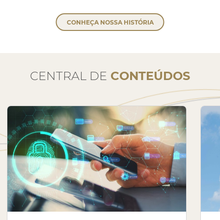
CONHEÇA NOSSA HISTÓRIA
CENTRAL DE
CONTEÚDOS